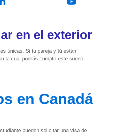
ar en el exterior
s únicas. Si tu pareja y tú están
con la cual podrás cumplir este sueño.
os en Canadá
studiante pueden solicitar una visa de