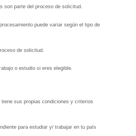
s son parte del proceso de solicitud.
 procesamiento puede variar según el tipo de
oceso de solicitud.
abajo o estudio si eres elegible.
 tiene sus propias condiciones y criterios
iente para estudiar y/ trabajar en tu país