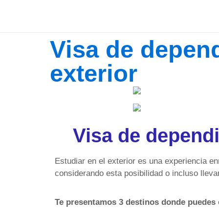
Visa de depend
exterior
Visa de dependie
Estudiar en el exterior es una experiencia e
considerando esta posibilidad o incluso lleva
Te presentamos 3 destinos donde puedes es