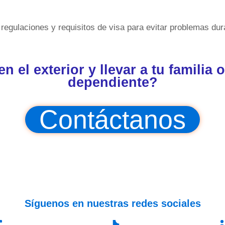
egulaciones y requisitos de visa para evitar problemas duran
n el exterior y llevar a tu familia 
dependiente?
Contáctanos
Síguenos en nuestras redes sociales