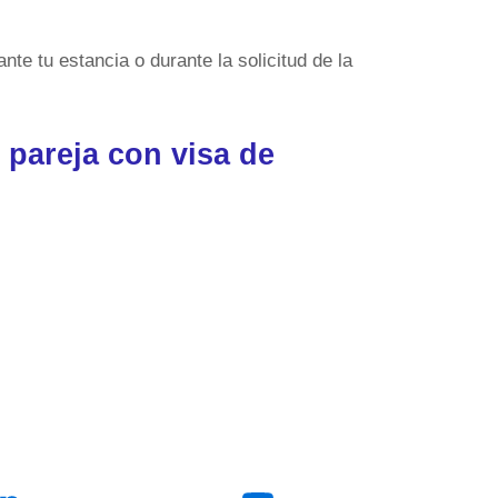
te tu estancia o durante la solicitud de la
o pareja con visa de