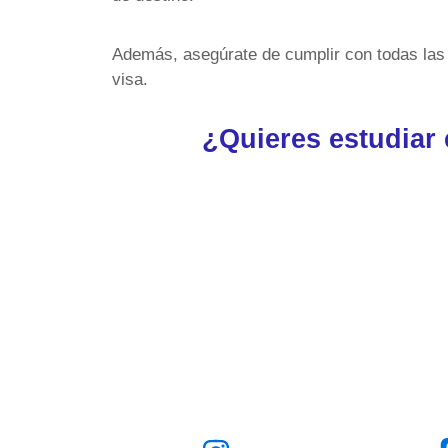
Además, asegúrate de cumplir con todas las r
visa.
¿Quieres estudiar e