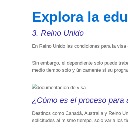
Explora la ed
3. Reino Unido
En Reino Unido las condiciones para la visa 
Sin embargo, el dependiente solo puede trab
medio tiempo solo y únicamente si su progra
¿Cómo es el proceso para a
Destinos como Canadá, Australia y Reino Uni
solicitudes al mismo tiempo, solo varia los 