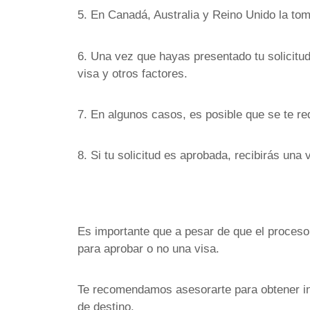
5. En Canadá, Australia y Reino Unido la tom
6. Una vez que hayas presentado tu solicitud
visa y otros factores.
7. En algunos casos, es posible que se te r
8. Si tu solicitud es aprobada, recibirás una 
Es importante que a pesar de que el proceso d
para aprobar o no una visa.
Te recomendamos asesorarte para obtener inf
de destino.