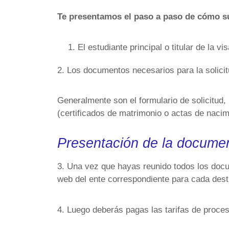
Te presentamos el paso a paso de cómo su
El estudiante principal o titular de la 
2. Los documentos necesarios para la solicitu
Generalmente son el formulario de solicitud, 
(certificados de matrimonio o actas de nacimi
Presentación de la docume
3. Una vez que hayas reunido todos los docum
web del ente correspondiente para cada dest
4. Luego deberás pagas las tarifas de procesa