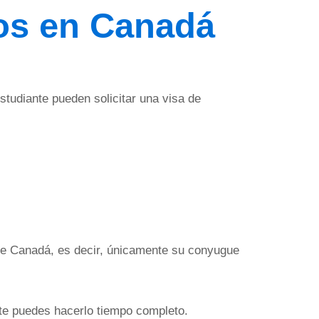
os en Canadá
studiante pueden solicitar una visa de
 de Canadá, es decir, únicamente su conyugue
nte puedes hacerlo tiempo completo.