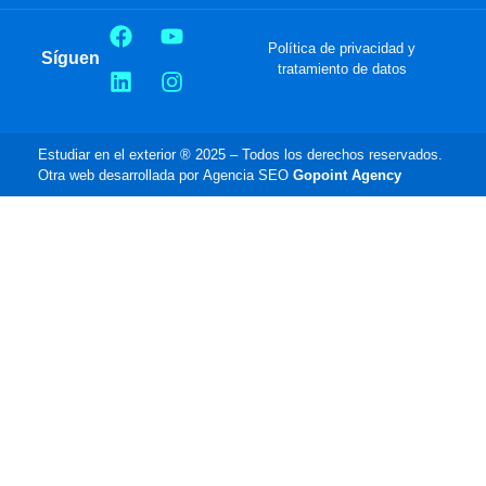
Política de privacidad y
Síguenos:
tratamiento de datos
Estudiar en el exterior ® 2025 – Todos los derechos reservados.
Otra web desarrollada por Agencia SEO
Gopoint Agency