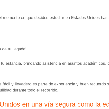
l momento en que decides estudiar en Estados Unidos hasta
 de tu llegada!
tu estancia, brindando asistencia en asuntos académicos, 
fácil y llevadero es parte de experiencia y buen recuerdo s
ilidad durante todo el recorrido.
 Unidos en una vía segura como la e