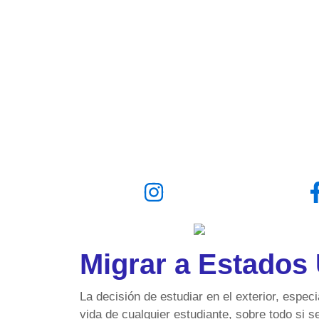
Migrar a Estados 
La decisión de estudiar en el exterior, espe
vida de cualquier estudiante, sobre todo si s