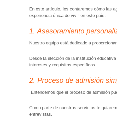
En este artículo, les contaremos cómo las a
experiencia única de vivir en este país.
1. Asesoramiento personal
Nuestro equipo está dedicado a proporcionar
Desde la elección de la institución educati
intereses y requisitos específicos.
2. Proceso de admisión sim
¡Entendemos que el proceso de admisión pu
Como parte de nuestros servicios te guiarem
entrevistas.