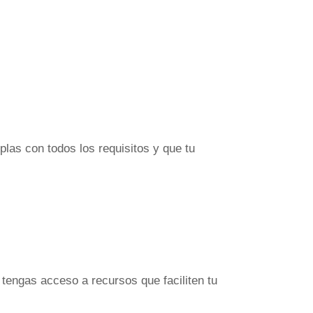
las con todos los requisitos y que tu
tengas acceso a recursos que faciliten tu