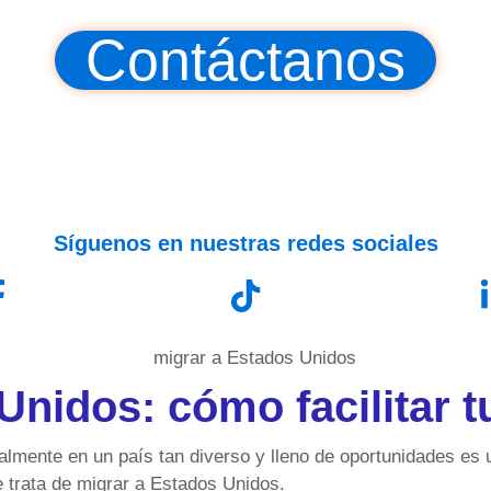
Contáctanos
Síguenos en nuestras redes sociales
Unidos: cómo facilitar t
cialmente en un país tan diverso y lleno de oportunidades e
e trata de migrar a Estados Unidos.