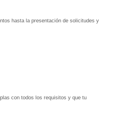
tos hasta la presentación de solicitudes y
las con todos los requisitos y que tu