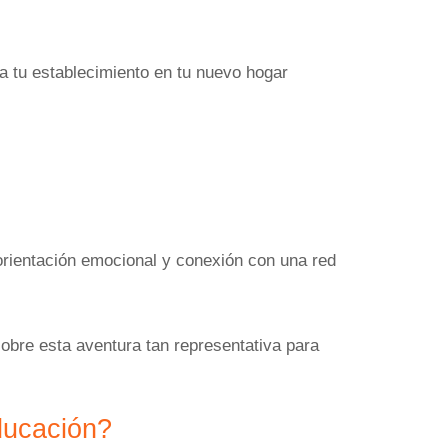
 tu establecimiento en tu nuevo hogar
orientación emocional y conexión con una red
obre esta aventura tan representativa para
ducación?