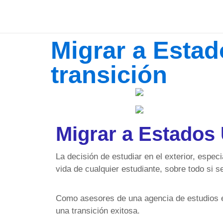
Migrar a Estad
transición
Migrar a Estados 
La decisión de estudiar en el exterior, espe
vida de cualquier estudiante, sobre todo si s
Como asesores de una agencia de estudios en
una transición exitosa.