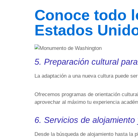
Conoce todo l
Estados Unid
5. Preparación cultural par
La adaptación a una nueva cultura puede ser
Ofrecemos programas de orientación cultural 
aprovechar al máximo tu experiencia académ
6. Servicios de alojamiento 
Desde la búsqueda de alojamiento hasta la pla