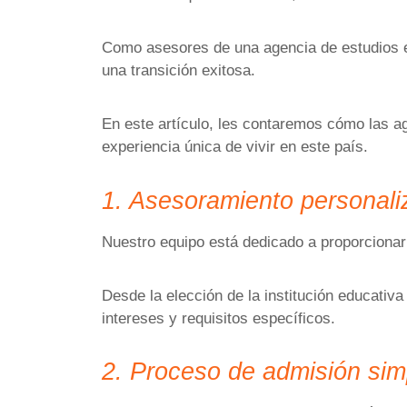
Como asesores de una agencia de estudios en
una transición exitosa.
En este artículo, les contaremos cómo las a
experiencia única de vivir en este país.
1. Asesoramiento personal
Nuestro equipo está dedicado a proporcionar
Desde la elección de la institución educati
intereses y requisitos específicos.
2. Proceso de admisión sim