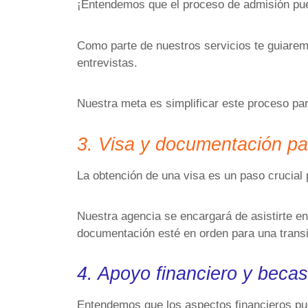
¡Entendemos que el proceso de admisión pu
Como parte de nuestros servicios te guiarem
entrevistas.
Nuestra meta es simplificar este proceso pa
3. Visa y documentación pa
La obtención de una visa es un paso crucial
Nuestra agencia se encargará de asistirte en
documentación esté en orden para una trans
4. Apoyo financiero y becas
Entendemos que los aspectos financieros p