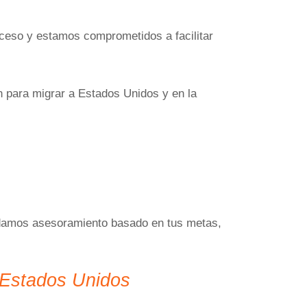
oceso y estamos comprometidos a facilitar
n para migrar a Estados Unidos y en la
indamos asesoramiento basado en tus metas,
a Estados Unidos