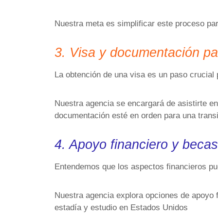
Nuestra meta es simplificar este proceso pa
3. Visa y documentación pa
La obtención de una visa es un paso crucial
Nuestra agencia se encargará de asistirte en
documentación esté en orden para una trans
4. Apoyo financiero y becas
Entendemos que los aspectos financieros p
Nuestra agencia explora opciones de apoyo f
estadía y estudio en Estados Unidos