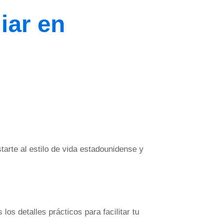
iar en
tarte al estilo de vida estadounidense y
os detalles prácticos para facilitar tu