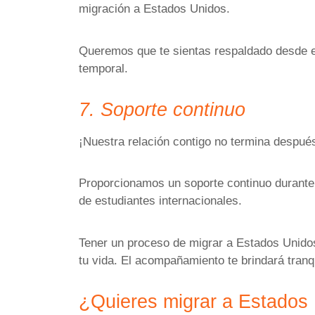
migración a Estados Unidos.
Queremos que te sientas respaldado desde e
temporal.
7. Soporte continuo
¡Nuestra relación contigo no termina después
Proporcionamos un soporte continuo durante 
de estudiantes internacionales.
Tener un proceso de migrar a Estados Unidos 
tu vida. El acompañamiento te brindará tranqu
¿Quieres migrar a Estados