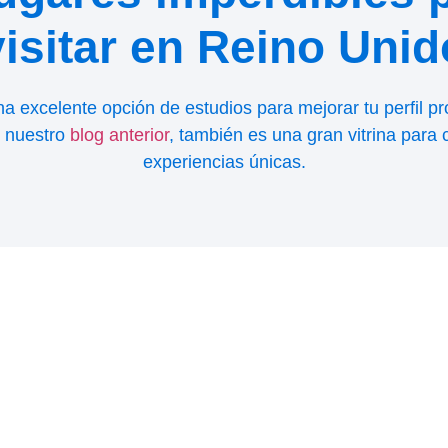
visitar en Reino Unid
 excelente opción de estudios para mejorar tu perfil pr
 nuestro
blog anterior
, también es una gran vitrina para c
experiencias únicas.