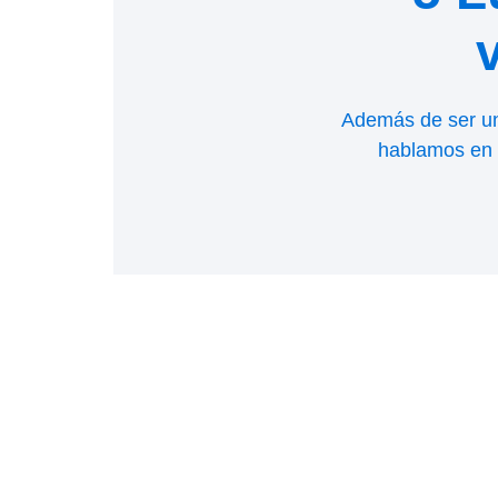
Además de ser una
hablamos en