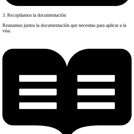
3. Recopilamos la documentación
Reunamos juntos la documentación que necesitas para aplicar a la
visa.