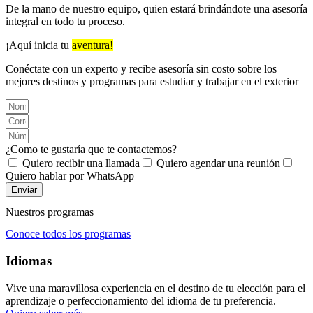
De la mano de nuestro equipo, quien estará brindándote una asesoría
integral en todo tu proceso.
¡Aquí inicia tu
aventura!
Conéctate con un experto y recibe asesoría sin costo sobre los
mejores destinos y programas para estudiar y trabajar en el exterior
¿Como te gustaría que te contactemos?
Quiero recibir una llamada
Quiero agendar una reunión
Quiero hablar por WhatsApp
Enviar
Nuestros programas
Conoce todos los programas
Idiomas
Vive una maravillosa experiencia en el destino de tu elección para el
aprendizaje o perfeccionamiento del idioma de tu preferencia.