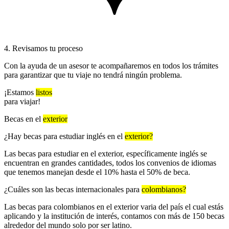
4. Revisamos tu proceso
Con la ayuda de un asesor te acompañaremos en todos los trámites
para garantizar que tu viaje no tendrá ningún problema.
¡Estamos
listos
para viajar!
Becas en el
exterior
¿Hay becas para estudiar inglés en el
exterior?
Las becas para estudiar en el exterior, específicamente inglés se
encuentran en grandes cantidades, todos los convenios de idiomas
que tenemos manejan desde el 10% hasta el 50% de beca.
¿Cuáles son las becas internacionales para
colombianos?
Las becas para colombianos en el exterior varia del país el cual estás
aplicando y la institución de interés, contamos con más de 150 becas
alrededor del mundo solo por ser latino.