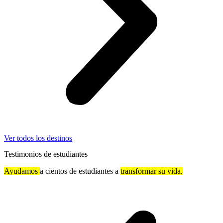
Ver todos los destinos
Testimonios de estudiantes
Ayudamos
a cientos de estudiantes a
transformar su vida.