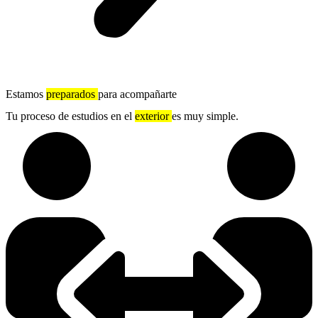
Estamos
preparados
para acompañarte
Tu proceso de estudios en el
exterior
es muy simple.