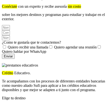
Conéctate
con un experto y recibe asesoría
sin costo
sobre los mejores destinos y programas para estudiar y trabajar en el
exterior.
¿Como te gustaría que te contactemos?
Quiero recibir una llamada
Quiero agendar una reunión
Quiero hablar por WhatsApp
Enviar
Crédito
Educativo.
Te acompañamos con los procesos de diferentes entidades bancarias
como nuestro aliado Sufi para aplicar a los créditos educativos
disponibles y que mejor se adapten a ti junto con el programa.
Elige tu destino
Australia