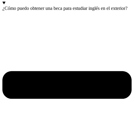
¿Cómo puedo obtener una beca para estudiar inglés en el exterior?