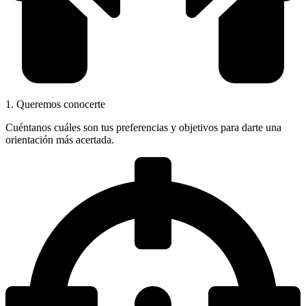
1. Queremos conocerte
Cuéntanos cuáles son tus preferencias y objetivos para darte una
orientación más acertada.