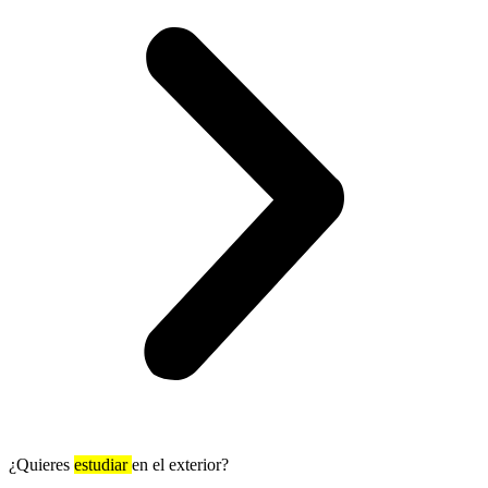
¿Quieres
estudiar
en el exterior?