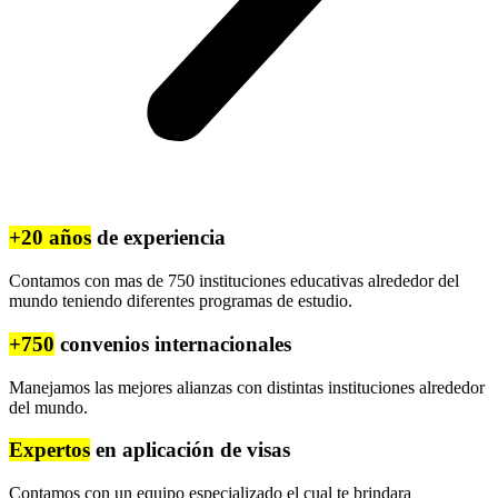
+20 años
de experiencia
Contamos con mas de 750 instituciones educativas alrededor del
mundo teniendo diferentes programas de estudio.
+750
convenios internacionales
Manejamos las mejores alianzas con distintas instituciones alrededor
del mundo.
Expertos
en aplicación de visas
Contamos con un equipo especializado el cual te brindara