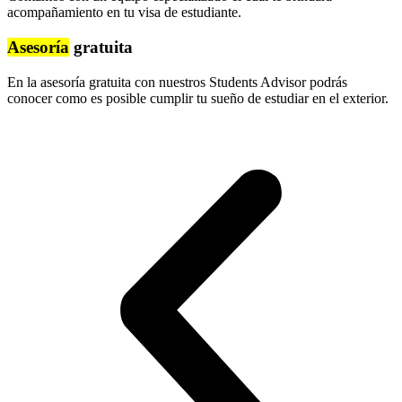
acompañamiento en tu visa de estudiante.
Asesoría
gratuita
En la asesoría gratuita con nuestros Students Advisor podrás
conocer como es posible cumplir tu sueño de estudiar en el exterior.