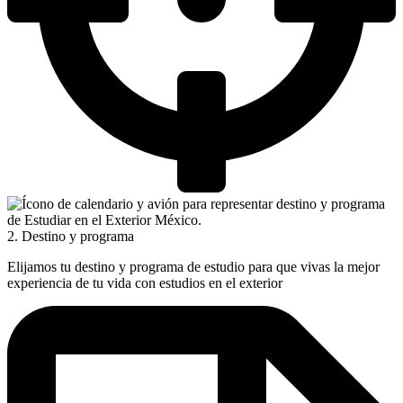
2. Destino y programa
Elijamos tu destino y programa de estudio para que vivas la mejor
experiencia de tu vida con estudios en el exterior