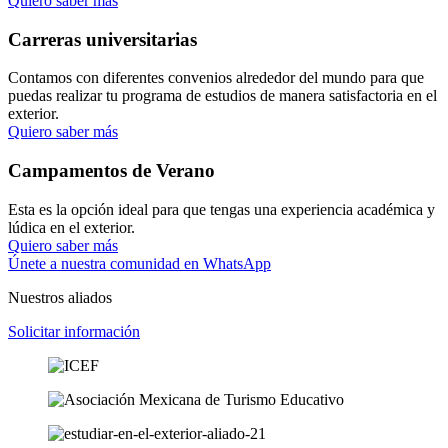
Quiero saber más
Carreras universitarias
Contamos con diferentes convenios alrededor del mundo para que
puedas realizar tu programa de estudios de manera satisfactoria en el
exterior.
Quiero saber más
Campamentos de Verano
Esta es la opción ideal para que tengas una experiencia académica y
lúdica en el exterior.
Quiero saber más
Únete a nuestra comunidad en WhatsApp
Nuestros aliados
Solicitar información