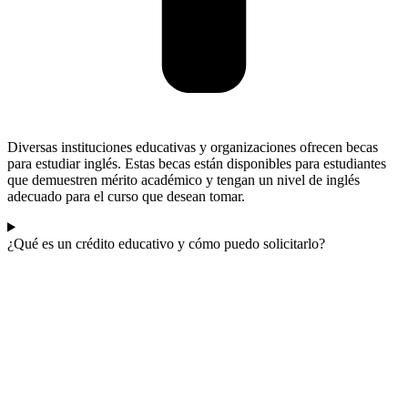
Diversas instituciones educativas y organizaciones ofrecen becas
para estudiar inglés. Estas becas están disponibles para estudiantes
que demuestren mérito académico y tengan un nivel de inglés
adecuado para el curso que desean tomar.
¿Qué es un crédito educativo y cómo puedo solicitarlo?