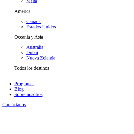
Malta
América
Canadá
Estados Unidos
Oceanía y Asia
Australia
Dubái
Nueva Zelanda
Todos los destinos
Programas
Blog
Sobre nosotros
Contáctanos