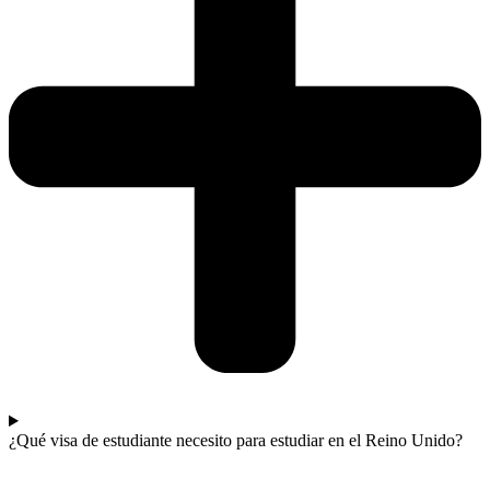
¿Qué visa de estudiante necesito para estudiar en el Reino Unido?