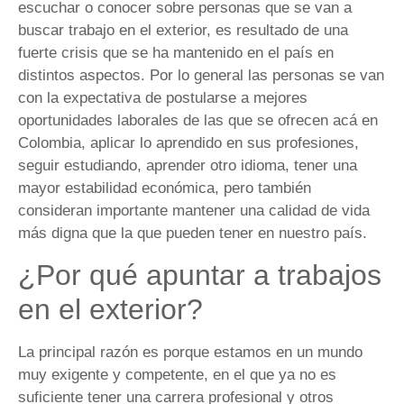
escuchar o conocer sobre personas que se van a
buscar trabajo en el exterior, es resultado de una
fuerte crisis que se ha mantenido en el país en
distintos aspectos. Por lo general las personas se van
con la expectativa de postularse a mejores
oportunidades laborales de las que se ofrecen acá en
Colombia, aplicar lo aprendido en sus profesiones,
seguir estudiando, aprender otro idioma, tener una
mayor estabilidad económica, pero también
consideran importante mantener una calidad de vida
más digna que la que pueden tener en nuestro país.
¿Por qué apuntar a trabajos
en el exterior?
La principal razón es porque estamos en un mundo
muy exigente y competente, en el que ya no es
suficiente tener una carrera profesional y otros