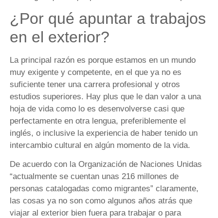
¿Por qué apuntar a trabajos
en el exterior?
La principal razón es porque estamos en un mundo
muy exigente y competente, en el que ya no es
suficiente tener una carrera profesional y otros
estudios superiores. Hay plus que le dan valor a una
hoja de vida como lo es desenvolverse casi que
perfectamente en otra lengua, preferiblemente el
inglés, o inclusive la experiencia de haber tenido un
intercambio cultural en algún momento de la vida.
De acuerdo con la Organización de Naciones Unidas
“actualmente se cuentan unas 216 millones de
personas catalogadas como migrantes” claramente,
las cosas ya no son como algunos años atrás que
viajar al exterior bien fuera para trabajar o para