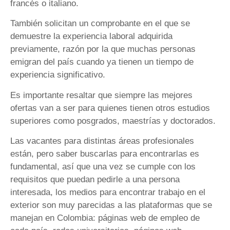
francés o italiano.
También solicitan un comprobante en el que se
demuestre la experiencia laboral adquirida
previamente, razón por la que muchas personas
emigran del país cuando ya tienen un tiempo de
experiencia significativo.
Es importante resaltar que siempre las mejores
ofertas van a ser para quienes tienen otros estudios
superiores como posgrados, maestrías y doctorados.
Las vacantes para distintas áreas profesionales
están, pero saber buscarlas para encontrarlas es
fundamental, así que una vez se cumple con los
requisitos que puedan pedirle a una persona
interesada, los medios para encontrar trabajo en el
exterior son muy parecidas a las plataformas que se
manejan en Colombia: páginas web de empleo de