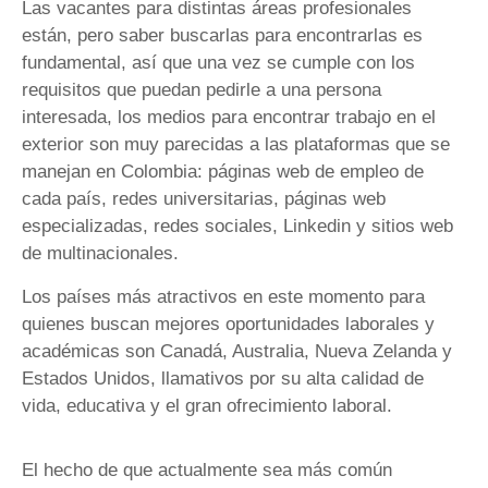
Las vacantes para distintas áreas profesionales
están, pero saber buscarlas para encontrarlas es
fundamental, así que una vez se cumple con los
requisitos que puedan pedirle a una persona
interesada, los medios para encontrar trabajo en el
exterior son muy parecidas a las plataformas que se
manejan en Colombia: páginas web de empleo de
cada país, redes universitarias, páginas web
especializadas, redes sociales, Linkedin y sitios web
de multinacionales.
Los países más atractivos en este momento para
quienes buscan mejores oportunidades laborales y
académicas son Canadá, Australia, Nueva Zelanda y
Estados Unidos, llamativos por su alta calidad de
vida, educativa y el gran ofrecimiento laboral.
El hecho de que actualmente sea más común