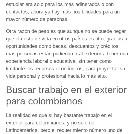
estudiar era solo para los más adinerados o con
contactos, ahora ya hay más posibilidades para un
mayor número de personas.
Otra razón de peso es que aunque no se puede negar
que el costo de vida en otros países es alto, gracias a
oportunidades como becas, descuentos y créditos
más personas están pudiendo ir al exterior a tener una
experiencia laboral o educativa, sin tener como
limitante los recursos económicos, para proyectar su
vida personal y profesional hacia lo más alto.
Buscar trabajo en el exterior
para colombianos
La realidad es que sí hay bastante trabajo en el
exterior para colombianos, y no solo de
Latinoamérica, pero el requerimiento número uno de