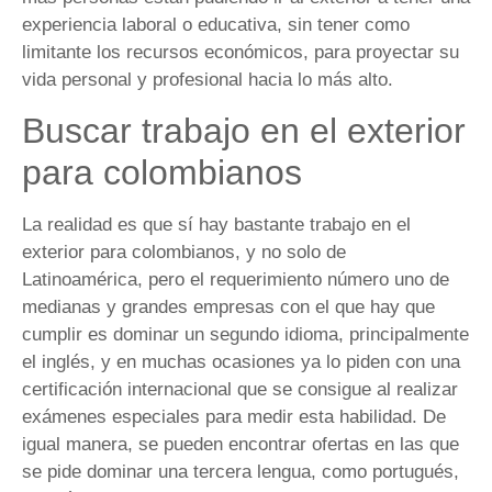
experiencia laboral o educativa, sin tener como
limitante los recursos económicos, para proyectar su
vida personal y profesional hacia lo más alto.
Buscar trabajo en el exterior
para colombianos
La realidad es que sí hay bastante trabajo en el
exterior para colombianos, y no solo de
Latinoamérica, pero el requerimiento número uno de
medianas y grandes empresas con el que hay que
cumplir es dominar un segundo idioma, principalmente
el inglés, y en muchas ocasiones ya lo piden con una
certificación internacional que se consigue al realizar
exámenes especiales para medir esta habilidad. De
igual manera, se pueden encontrar ofertas en las que
se pide dominar una tercera lengua, como portugués,