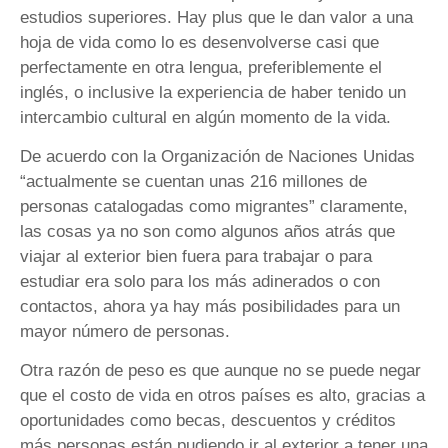
estudios superiores. Hay plus que le dan valor a una
hoja de vida como lo es desenvolverse casi que
perfectamente en otra lengua, preferiblemente el
inglés, o inclusive la experiencia de haber tenido un
intercambio cultural en algún momento de la vida.
De acuerdo con la Organización de Naciones Unidas
“actualmente se cuentan unas 216 millones de
personas catalogadas como migrantes” claramente,
las cosas ya no son como algunos años atrás que
viajar al exterior bien fuera para trabajar o para
estudiar era solo para los más adinerados o con
contactos, ahora ya hay más posibilidades para un
mayor número de personas.
Otra razón de peso es que aunque no se puede negar
que el costo de vida en otros países es alto, gracias a
oportunidades como becas, descuentos y créditos
más personas están pudiendo ir al exterior a tener una