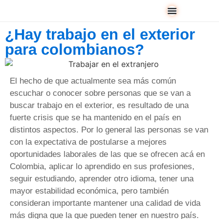
¿Hay trabajo en el exterior
para colombianos?
El hecho de que actualmente sea más común
escuchar o conocer sobre personas que se van a
buscar trabajo en el exterior, es resultado de una
fuerte crisis que se ha mantenido en el país en
distintos aspectos. Por lo general las personas se van
con la expectativa de postularse a mejores
oportunidades laborales de las que se ofrecen acá en
Colombia, aplicar lo aprendido en sus profesiones,
seguir estudiando, aprender otro idioma, tener una
mayor estabilidad económica, pero también
consideran importante mantener una calidad de vida
más digna que la que pueden tener en nuestro país.