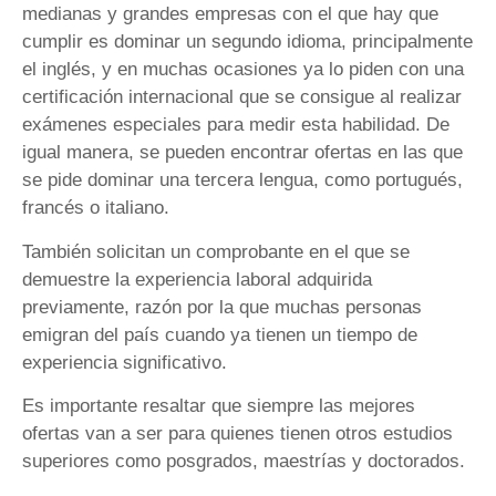
medianas y grandes empresas con el que hay que
cumplir es dominar un segundo idioma, principalmente
el inglés, y en muchas ocasiones ya lo piden con una
certificación internacional que se consigue al realizar
exámenes especiales para medir esta habilidad. De
igual manera, se pueden encontrar ofertas en las que
se pide dominar una tercera lengua, como portugués,
francés o italiano.
También solicitan un comprobante en el que se
demuestre la experiencia laboral adquirida
previamente, razón por la que muchas personas
emigran del país cuando ya tienen un tiempo de
experiencia significativo.
Es importante resaltar que siempre las mejores
ofertas van a ser para quienes tienen otros estudios
superiores como posgrados, maestrías y doctorados.