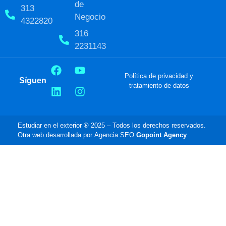
de
313
Negocio
4322820
316
2231143
Política de privacidad y
Síguenos:
tratamiento de datos
Estudiar en el exterior ® 2025 – Todos los derechos reservados.
Otra web desarrollada por Agencia SEO
Gopoint Agency