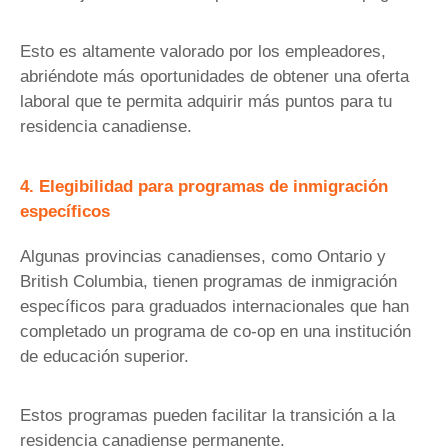
Esto es altamente valorado por los empleadores,
abriéndote más oportunidades de obtener una oferta
laboral que te permita adquirir más puntos para tu
residencia canadiense.
4. Elegibilidad para programas de inmigración
específicos
Algunas provincias canadienses, como Ontario y
British Columbia, tienen programas de inmigración
específicos para graduados internacionales que han
completado un programa de co-op en una institución
de educación superior.
Estos programas pueden facilitar la transición a la
residencia canadiense permanente.