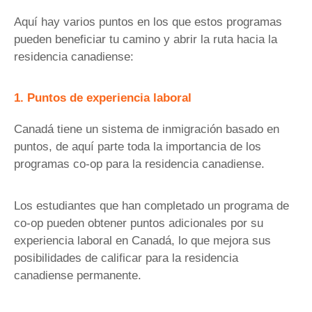
Aquí hay varios puntos en los que estos programas
pueden beneficiar tu camino y abrir la ruta hacia la
residencia canadiense:
1. Puntos de experiencia laboral
Canadá tiene un sistema de inmigración basado en
puntos, de aquí parte toda la importancia de los
programas co-op para la residencia canadiense.
Los estudiantes que han completado un programa de
co-op pueden obtener puntos adicionales por su
experiencia laboral en Canadá, lo que mejora sus
posibilidades de calificar para la residencia
canadiense permanente.