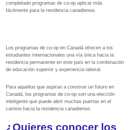
completado programas de co-op aplicar más
fácilmente para la residencia canadiense.
Los programas de co-op en Canadá ofrecen a los
estudiantes internacionales una vía única hacia la
residencia permanente en este país en la combinación
de educación superior y experiencia laboral.
Para aquellos que aspiran a construir un futuro en
Canadá, los programas de co-op son una elección
inteligente que puede abrir muchas puertas en el
camino hacia la residencia canadiense.
¿Quieres conocer los