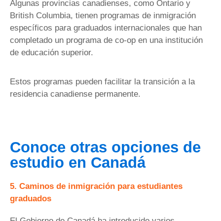
Algunas provincias canadienses, como Ontario y
British Columbia, tienen programas de inmigración
específicos para graduados internacionales que han
completado un programa de co-op en una institución
de educación superior.
Estos programas pueden facilitar la transición a la
residencia canadiense permanente.
Conoce otras opciones de
estudio en Canadá
5. Caminos de inmigración para estudiantes
graduados
El Gobierno de Canadá ha introducido varios