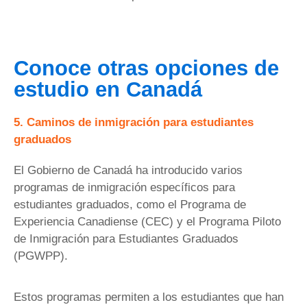
Conoce otras opciones de
estudio en Canadá
5. Caminos de inmigración para estudiantes
graduados
El Gobierno de Canadá ha introducido varios
programas de inmigración específicos para
estudiantes graduados, como el Programa de
Experiencia Canadiense (CEC) y el Programa Piloto
de Inmigración para Estudiantes Graduados
(PGWPP).
Estos programas permiten a los estudiantes que han