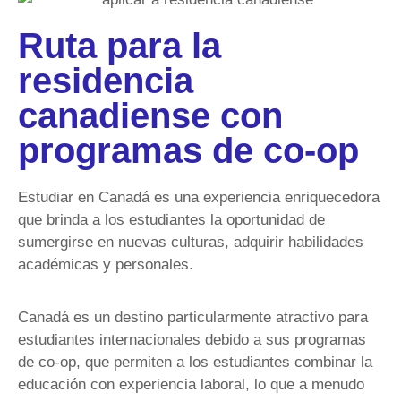
Ruta para la
residencia
canadiense con
programas de co-op
Estudiar en Canadá es una experiencia enriquecedora
que brinda a los estudiantes la oportunidad de
sumergirse en nuevas culturas, adquirir habilidades
académicas y personales.
Canadá es un destino particularmente atractivo para
estudiantes internacionales debido a sus programas
de co-op, que permiten a los estudiantes combinar la
educación con experiencia laboral, lo que a menudo