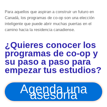
Para aquellos que aspiran a construir un futuro en
Canadá, los programas de co-op son una elección
inteligente que puede abrir muchas puertas en el
camino hacia la residencia canadiense.
¿Quieres conocer los
programas de co-op y
su paso a paso para
empezar tus estudios?
Agenda una
asesoría