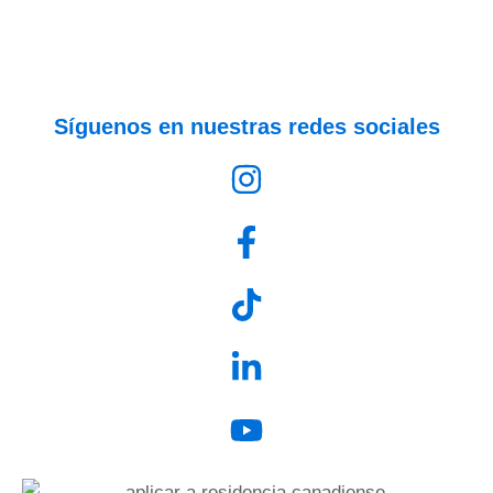
Síguenos en nuestras redes sociales