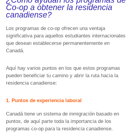
Co-op a obtener la residencia
canadiense?
Los programas de co-op ofrecen una ventaja
significativa para aquellos estudiantes internacionales
que desean establecerse permanentemente en
Canadá.
Aquí hay varios puntos en los que estos programas
pueden beneficiar tu camino y abrir la ruta hacia la
residencia canadiense:
1. Puntos de experiencia laboral
Canadá tiene un sistema de inmigración basado en
puntos, de aquí parte toda la importancia de los
programas co-op para la residencia canadiense.