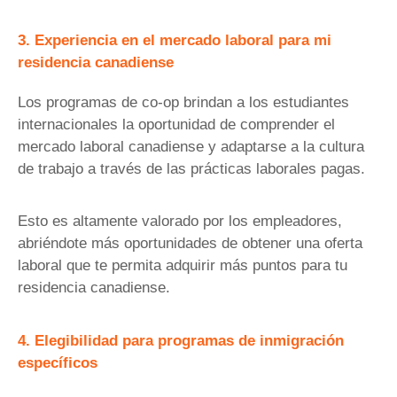
3. Experiencia en el mercado laboral para mi
residencia canadiense
Los programas de co-op brindan a los estudiantes
internacionales la oportunidad de comprender el
mercado laboral canadiense y adaptarse a la cultura
de trabajo a través de las prácticas laborales pagas.
Esto es altamente valorado por los empleadores,
abriéndote más oportunidades de obtener una oferta
laboral que te permita adquirir más puntos para tu
residencia canadiense.
4. Elegibilidad para programas de inmigración
específicos