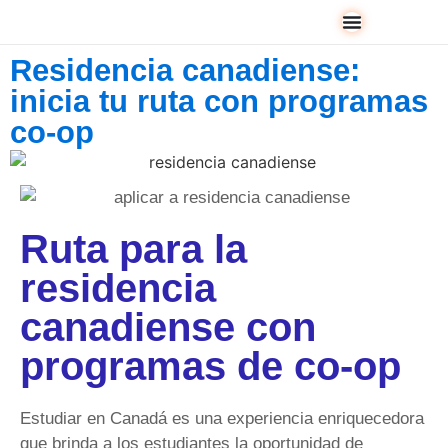
Residencia canadiense:
inicia tu ruta con programas
co-op
Ruta para la
residencia
canadiense con
programas de co-op
Estudiar en Canadá es una experiencia enriquecedora
que brinda a los estudiantes la oportunidad de