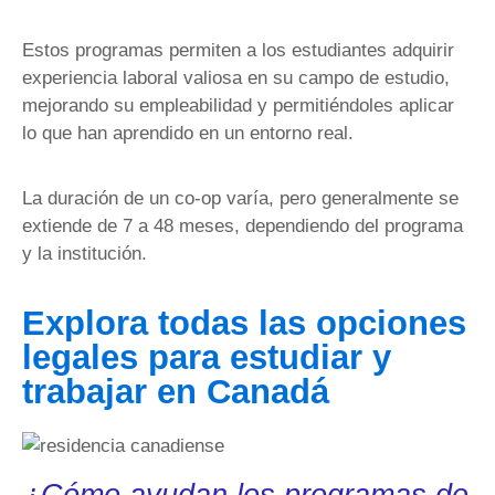
Estos programas permiten a los estudiantes adquirir
experiencia laboral valiosa en su campo de estudio,
mejorando su empleabilidad y permitiéndoles aplicar
lo que han aprendido en un entorno real.
La duración de un co-op varía, pero generalmente se
extiende de 7 a 48 meses, dependiendo del programa
y la institución.
Explora todas las opciones
legales para estudiar y
trabajar en Canadá
¿Cómo ayudan los programas de