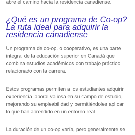
abre el camino hacia la residencia canadiense.
¿Qué es un programa de Co-op?
La ruta ideal para adquirir la
residencia canadiense
Un programa de co-op, o cooperativo, es una parte
integral de la educación superior en Canadá que
combina estudios académicos con trabajo práctico
relacionado con la carrera.
Estos programas permiten a los estudiantes adquirir
experiencia laboral valiosa en su campo de estudio,
mejorando su empleabilidad y permitiéndoles aplicar
lo que han aprendido en un entorno real.
La duración de un co-op varía, pero generalmente se