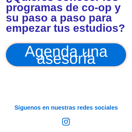
programas de co-op y
su paso a paso para
empezar tus estudios?
Agenda una
asesoría
Síguenos en nuestras redes sociales