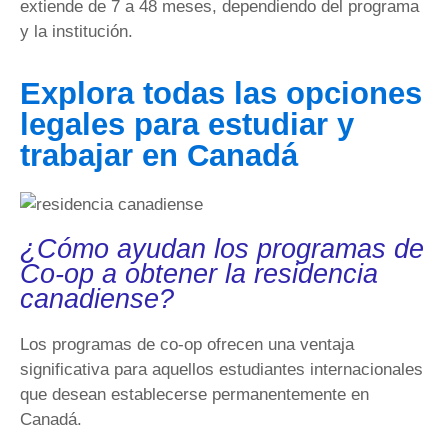
extiende de 7 a 48 meses, dependiendo del programa
y la institución.
Explora todas las opciones
legales para estudiar y
trabajar en Canadá
¿Cómo ayudan los programas de
Co-op a obtener la residencia
canadiense?
Los programas de co-op ofrecen una ventaja
significativa para aquellos estudiantes internacionales
que desean establecerse permanentemente en
Canadá.