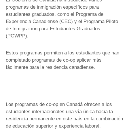
programas de inmigración específicos para
estudiantes graduados, como el Programa de
Experiencia Canadiense (CEC) y el Programa Piloto
de Inmigración para Estudiantes Graduados
(PGWPP).
Estos programas permiten a los estudiantes que han
completado programas de co-op aplicar más
fácilmente para la residencia canadiense.
Los programas de co-op en Canadá ofrecen a los
estudiantes internacionales una vía única hacia la
residencia permanente en este país en la combinación
de educación superior y experiencia laboral.