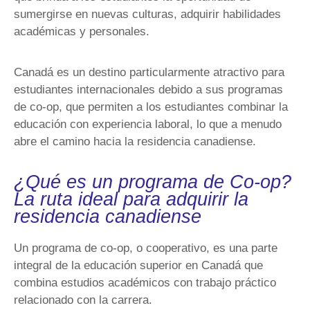
sumergirse en nuevas culturas, adquirir habilidades
académicas y personales.
Canadá es un destino particularmente atractivo para
estudiantes internacionales debido a sus programas
de co-op, que permiten a los estudiantes combinar la
educación con experiencia laboral, lo que a menudo
abre el camino hacia la residencia canadiense.
¿Qué es un programa de Co-op?
La ruta ideal para adquirir la
residencia canadiense
Un programa de co-op, o cooperativo, es una parte
integral de la educación superior en Canadá que
combina estudios académicos con trabajo práctico
relacionado con la carrera.