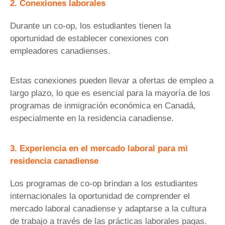
2. Conexiones laborales
Durante un co-op, los estudiantes tienen la
oportunidad de establecer conexiones con
empleadores canadienses.
Estas conexiones pueden llevar a ofertas de empleo a
largo plazo, lo que es esencial para la mayoría de los
programas de inmigración económica en Canadá,
especialmente en la residencia canadiense.
3. Experiencia en el mercado laboral para mi
residencia canadiense
Los programas de co-op brindan a los estudiantes
internacionales la oportunidad de comprender el
mercado laboral canadiense y adaptarse a la cultura
de trabajo a través de las prácticas laborales pagas.