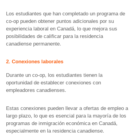
Los estudiantes que han completado un programa de
co-op pueden obtener puntos adicionales por su
experiencia laboral en Canadá, lo que mejora sus
posibilidades de calificar para la residencia
canadiense permanente.
2. Conexiones laborales
Durante un co-op, los estudiantes tienen la
oportunidad de establecer conexiones con
empleadores canadienses.
Estas conexiones pueden llevar a ofertas de empleo a
largo plazo, lo que es esencial para la mayoría de los
programas de inmigración económica en Canadá,
especialmente en la residencia canadiense.