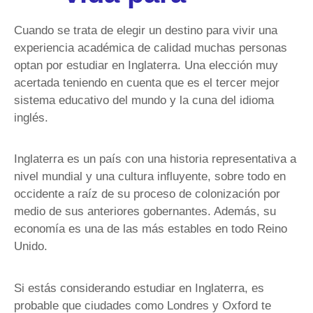
Cuando se trata de elegir un destino para vivir una
experiencia académica de calidad muchas personas
optan por estudiar en Inglaterra. Una elección muy
acertada teniendo en cuenta que es el tercer mejor
sistema educativo del mundo y la cuna del idioma
inglés.
Inglaterra es un país con una historia representativa a
nivel mundial y una cultura influyente, sobre todo en
occidente a raíz de su proceso de colonización por
medio de sus anteriores gobernantes. Además, su
economía es una de las más estables en todo Reino
Unido.
Si estás considerando estudiar en Inglaterra, es
probable que ciudades como Londres y Oxford te