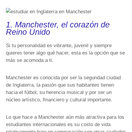
1. Manchester, el corazón de
Reino Unido
Si tu personalidad es vibrante, juvenil y siempre
quieres tener algo qué hacer, esta es la opción que se
más se acomoda a ti.
Manchester es conocida por ser la segundad ciudad
de Inglaterra, la pasión que sus habitantes tienen
hacia el fútbol, su herencia musical y por ser un
núcleo artístico, financiero y cultural importante.
Lo que hace a Manchester aún más atractiva para los
estudiantes internacionales es su costo de vida
relativamente bajo en comparación con otras ciudades