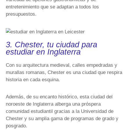
entretenimiento que se adaptan a todos los
presupuestos.
3. Chester, tu ciudad para
estudiar en Inglaterra
Con su arquitectura medieval, calles empedradas y
murallas romanas, Chester es una ciudad que respira
historia en cada esquina.
Además, de su encanto histórico, esta ciudad del
noroeste de Inglaterra alberga una próspera
comunidad estudiantil gracias a la Universidad de
Chester y su amplia gama de programas de grado y
posgrado.