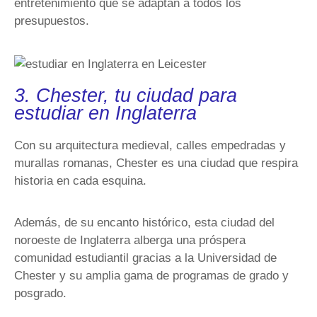
entretenimiento que se adaptan a todos los
presupuestos.
3. Chester, tu ciudad para
estudiar en Inglaterra
Con su arquitectura medieval, calles empedradas y
murallas romanas, Chester es una ciudad que respira
historia en cada esquina.
Además, de su encanto histórico, esta ciudad del
noroeste de Inglaterra alberga una próspera
comunidad estudiantil gracias a la Universidad de
Chester y su amplia gama de programas de grado y
posgrado.