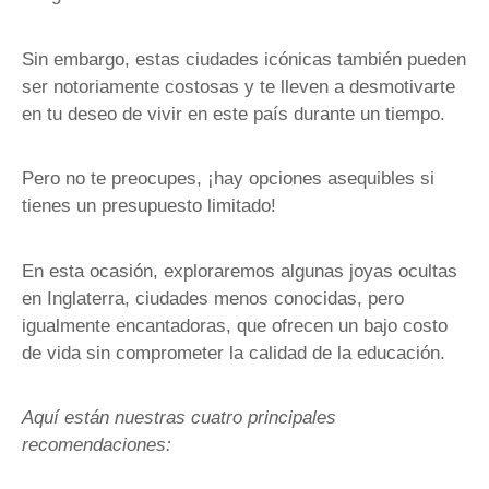
Sin embargo, estas ciudades icónicas también pueden
ser notoriamente costosas y te lleven a desmotivarte
en tu deseo de vivir en este país durante un tiempo.
Pero no te preocupes, ¡hay opciones asequibles si
tienes un presupuesto limitado!
En esta ocasión, exploraremos algunas joyas ocultas
en Inglaterra, ciudades menos conocidas, pero
igualmente encantadoras, que ofrecen un bajo costo
de vida sin comprometer la calidad de la educación.
Aquí están nuestras cuatro principales
recomendaciones: