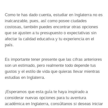
Como te has dado cuenta, estudiar en Inglaterra no es
inalcanzable, pues, así como posee ciudades
costosas, también puedes encontrar otras opciones
que se ajusten a tu presupuesto o expectativas sin
afectar la calidad educativa y tu experiencia en el
país.
Es importante tener presente que las cifras anteriores
son un estimado, pero realmente todo depende tus
gustos y el estilo de vida que quieras llevar mientras
estudias en Inglaterra.
¡Esperamos que esta guía te haya inspirado a
considerar nuevas opciones para tu aventura
académica en Inglaterra, consúltanos si deseas iniciar