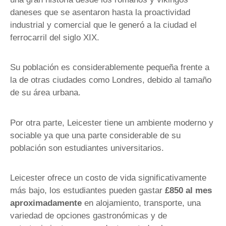
daneses que se asentaron hasta la proactividad
industrial y comercial que le generó a la ciudad el
ferrocarril del siglo XIX.
Su población es considerablemente pequeña frente a
la de otras ciudades como Londres, debido al tamaño
de su área urbana.
Por otra parte, Leicester tiene un ambiente moderno y
sociable ya que una parte considerable de su
población son estudiantes universitarios.
Leicester ofrece un costo de vida significativamente
más bajo, los estudiantes pueden gastar
£850 al mes
aproximadamente
en alojamiento, transporte, una
variedad de opciones gastronómicas y de