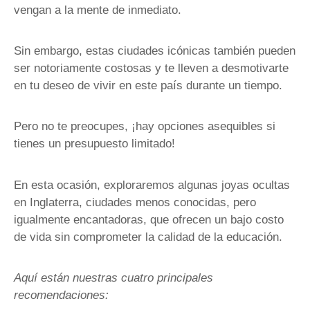
vengan a la mente de inmediato.
Sin embargo, estas ciudades icónicas también pueden
ser notoriamente costosas y te lleven a desmotivarte
en tu deseo de vivir en este país durante un tiempo.
Pero no te preocupes, ¡hay opciones asequibles si
tienes un presupuesto limitado!
En esta ocasión, exploraremos algunas joyas ocultas
en Inglaterra, ciudades menos conocidas, pero
igualmente encantadoras, que ofrecen un bajo costo
de vida sin comprometer la calidad de la educación.
Aquí están nuestras cuatro principales
recomendaciones: