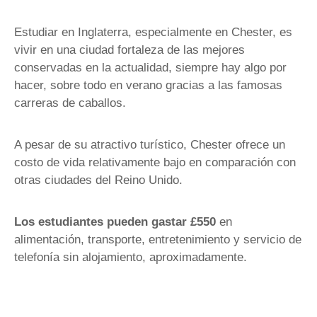
Estudiar en Inglaterra, especialmente en Chester, es
vivir en una ciudad fortaleza de las mejores
conservadas en la actualidad, siempre hay algo por
hacer, sobre todo en verano gracias a las famosas
carreras de caballos.
A pesar de su atractivo turístico, Chester ofrece un
costo de vida relativamente bajo en comparación con
otras ciudades del Reino Unido.
Los estudiantes pueden gastar £550
en
alimentación, transporte, entretenimiento y servicio de
telefonía sin alojamiento, aproximadamente.