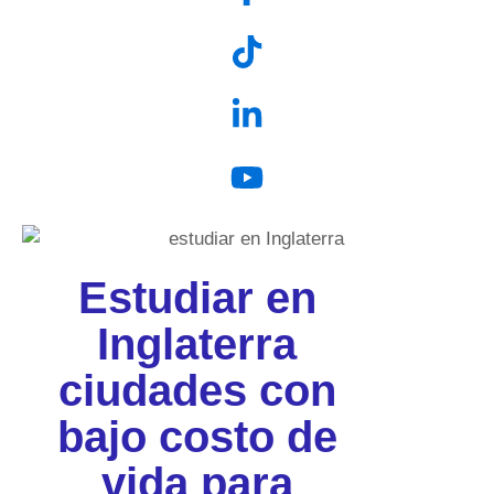
Estudiar en
Inglaterra
ciudades con
bajo costo de
vida para