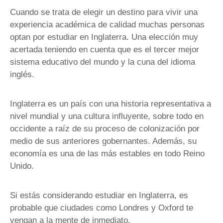
Cuando se trata de elegir un destino para vivir una
experiencia académica de calidad muchas personas
optan por estudiar en Inglaterra. Una elección muy
acertada teniendo en cuenta que es el tercer mejor
sistema educativo del mundo y la cuna del idioma
inglés.
Inglaterra es un país con una historia representativa a
nivel mundial y una cultura influyente, sobre todo en
occidente a raíz de su proceso de colonización por
medio de sus anteriores gobernantes. Además, su
economía es una de las más estables en todo Reino
Unido.
Si estás considerando estudiar en Inglaterra, es
probable que ciudades como Londres y Oxford te
vengan a la mente de inmediato.