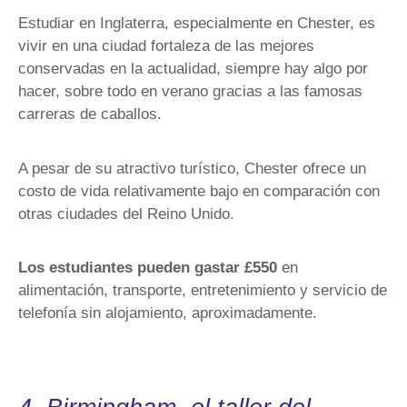
Estudiar en Inglaterra, especialmente en Chester, es
vivir en una ciudad fortaleza de las mejores
conservadas en la actualidad, siempre hay algo por
hacer, sobre todo en verano gracias a las famosas
carreras de caballos.
A pesar de su atractivo turístico, Chester ofrece un
costo de vida relativamente bajo en comparación con
otras ciudades del Reino Unido.
Los estudiantes pueden gastar £550
en
alimentación, transporte, entretenimiento y servicio de
telefonía sin alojamiento, aproximadamente.