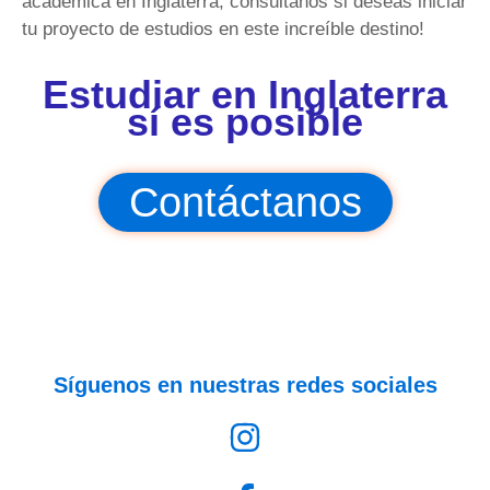
académica en Inglaterra, consúltanos si deseas iniciar
tu proyecto de estudios en este increíble destino!
Estudiar en Inglaterra
sí es posible
Contáctanos
Síguenos en nuestras redes sociales