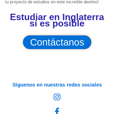
tu proyecto de estudios en este increíble destino!
Estudiar en Inglaterra
sí es posible
Contáctanos
Síguenos en nuestras redes sociales