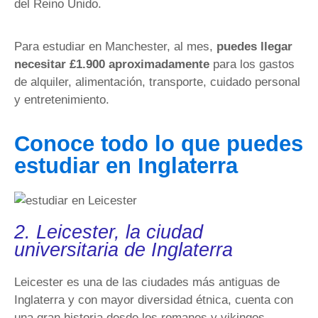
del Reino Unido.
Para estudiar en Manchester, al mes,
puedes llegar
necesitar £1.900 aproximadamente
para los gastos
de alquiler, alimentación, transporte, cuidado personal
y entretenimiento.
Conoce todo lo que puedes
estudiar en Inglaterra
2. Leicester, la ciudad
universitaria de Inglaterra
Leicester es una de las ciudades más antiguas de
Inglaterra y con mayor diversidad étnica, cuenta con
una gran historia desde los romanos y vikingos