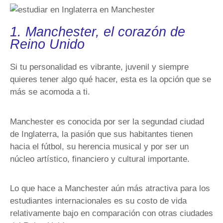
1. Manchester, el corazón de
Reino Unido
Si tu personalidad es vibrante, juvenil y siempre
quieres tener algo qué hacer, esta es la opción que se
más se acomoda a ti.
Manchester es conocida por ser la segundad ciudad
de Inglaterra, la pasión que sus habitantes tienen
hacia el fútbol, su herencia musical y por ser un
núcleo artístico, financiero y cultural importante.
Lo que hace a Manchester aún más atractiva para los
estudiantes internacionales es su costo de vida
relativamente bajo en comparación con otras ciudades