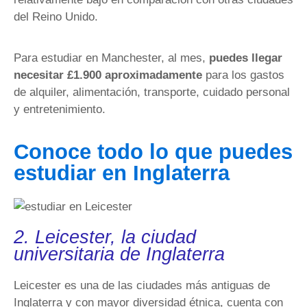
del Reino Unido.
Para estudiar en Manchester, al mes,
puedes llegar
necesitar £1.900 aproximadamente
para los gastos
de alquiler, alimentación, transporte, cuidado personal
y entretenimiento.
Conoce todo lo que puedes
estudiar en Inglaterra
2. Leicester, la ciudad
universitaria de Inglaterra
Leicester es una de las ciudades más antiguas de
Inglaterra y con mayor diversidad étnica, cuenta con