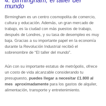
4. Birmingham, el taller del
mundo
Birmingham es un centro cosmopolita de comercio,
cultura y educación. Además, un gran mercado de
trabajo, es la ciudad con más puestos de trabajo,
después de Londres, y su tasa de desempleo es muy
baja. Gracias a su importante papel en la economía
durante la Revolución Industrial recibió el
sobrenombre de “El taller del mundo”.
Aún con su importante estatus de metrópolis, ofrece
un costo de vida alcanzable considerando tu
presupuesto,
puedes llegar a necesitar £1.800 al
mes aproximadamente
para los gastos de alquiler,
alimentación, transporte y entretenimiento.