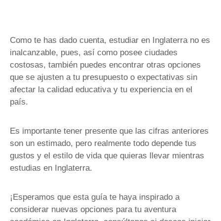
Como te has dado cuenta, estudiar en Inglaterra no es
inalcanzable, pues, así como posee ciudades
costosas, también puedes encontrar otras opciones
que se ajusten a tu presupuesto o expectativas sin
afectar la calidad educativa y tu experiencia en el
país.
Es importante tener presente que las cifras anteriores
son un estimado, pero realmente todo depende tus
gustos y el estilo de vida que quieras llevar mientras
estudias en Inglaterra.
¡Esperamos que esta guía te haya inspirado a
considerar nuevas opciones para tu aventura