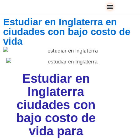
Estudiar en Inglaterra en
ciudades con bajo costo de
vida
Estudiar en
Inglaterra
ciudades con
bajo costo de
vida para