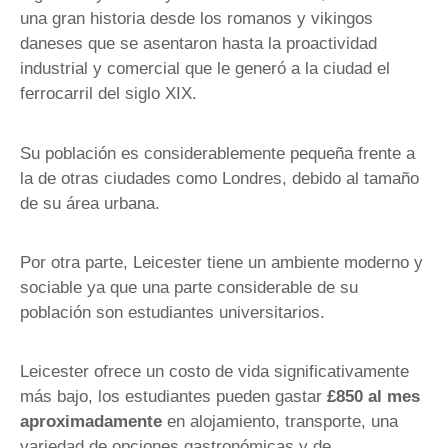
una gran historia desde los romanos y vikingos
daneses que se asentaron hasta la proactividad
industrial y comercial que le generó a la ciudad el
ferrocarril del siglo XIX.
Su población es considerablemente pequeña frente a
la de otras ciudades como Londres, debido al tamaño
de su área urbana.
Por otra parte, Leicester tiene un ambiente moderno y
sociable ya que una parte considerable de su
población son estudiantes universitarios.
Leicester ofrece un costo de vida significativamente
más bajo, los estudiantes pueden gastar
£850 al mes
aproximadamente
en alojamiento, transporte, una
variedad de opciones gastronómicas y de