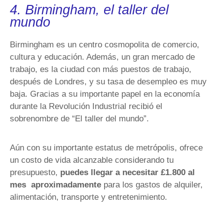
4. Birmingham, el taller del
mundo
Birmingham es un centro cosmopolita de comercio,
cultura y educación. Además, un gran mercado de
trabajo, es la ciudad con más puestos de trabajo,
después de Londres, y su tasa de desempleo es muy
baja. Gracias a su importante papel en la economía
durante la Revolución Industrial recibió el
sobrenombre de “El taller del mundo”.
Aún con su importante estatus de metrópolis, ofrece
un costo de vida alcanzable considerando tu
presupuesto,
puedes llegar a necesitar £1.800 al
mes aproximadamente
para los gastos de alquiler,
alimentación, transporte y entretenimiento.